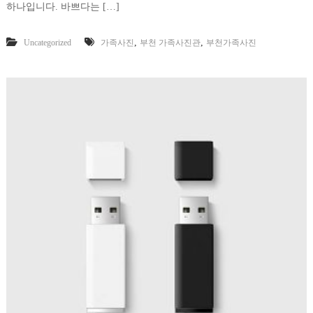
하나입니다. 바쁘다는 […]
,
,
Uncategorized
가족사진
부천 가족사진관
부천가족사진