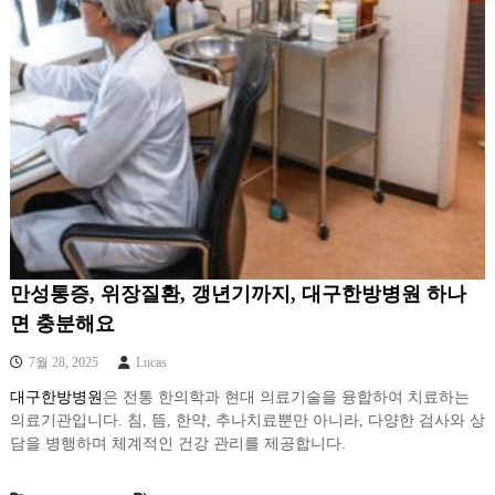
만성통증, 위장질환, 갱년기까지, 대구한방병원 하나
면 충분해요
7월 28, 2025
Lucas
대구한방병원
은 전통 한의학과 현대 의료기술을 융합하여 치료하는
의료기관입니다. 침, 뜸, 한약, 추나치료뿐만 아니라, 다양한 검사와 상
담을 병행하며 체계적인 건강 관리를 제공합니다.