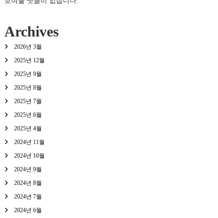
보여줄 댓글이 없습니다.
Archives
2026년 3월
2025년 12월
2025년 9월
2025년 8월
2025년 7월
2025년 6월
2025년 4월
2024년 11월
2024년 10월
2024년 9월
2024년 8월
2024년 7월
2024년 6월