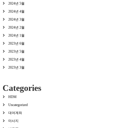
2024년 5월
2024년 4월
2024년 3월
2024년 2월
2024년 1월
2023년 6월
2023년 5월
2023년 4월
2023년 3월
Categories
HDM
Uncategorized
대여계좌
마사지