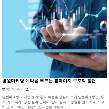
병원마케팅 예약을 부르는 홈페이지 구조의 정답
9월 29, 2025
Lucas
병원마케팅의 기본 원리: 환자 여정을 중심에 두기 병원마케팅은 ‘홍
보’가 아니라 ‘경험 설계’입니다. 잠재 환자가 병원을 인지하고, 비교
하고, 예약하고, 내원하고, 재방문·추천에 […]