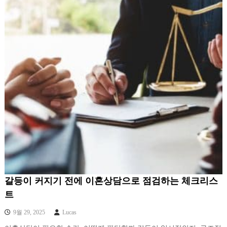
갈등이 커지기 전에 이혼상담으로 점검하는 체크리스
트
9월 29, 2025
Lucas