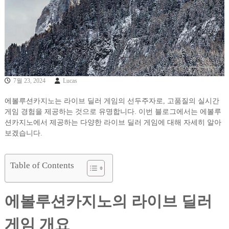
7월 23, 2024
Lucas
에볼루션카지노는 라이브 딜러 게임의 선두주자로, 고품질의 실시간
게임 경험을 제공하는 것으로 유명합니다. 이번 블로그에서는 에볼루
션카지노에서 제공하는 다양한 라이브 딜러 게임에 대해 자세히 알아
보겠습니다.
Table of Contents
에볼루션카지노의 라이브 딜러
게임 개요