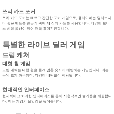
쓰리 카드 포커
쓰리 카드 포커는 빠르고 간단한 포커 게임으로, 플레이어는 딜러보다
더 좋은 핸드를 만들기 위해 세 장의 카드를 사용합니다. 다양한 보너
스 베팅 옵션이 있어 더욱 흥미진진합니다.
특별한 라이브 딜러 게임
드림 캐쳐
대형 휠 게임
드림 캐쳐는 대형 휠을 돌려 멈춘 숫자에 베팅하는 게임입니다. 이는
운에 크게 좌우되며, 다양한 배당률이 적용됩니다.
현대적인 인터페이스
현대적이고 화려한 인터페이스를 통해 시청각적인 즐거움을 제공합니
다. 이는 게임의 몰입감을 높여줍니다.