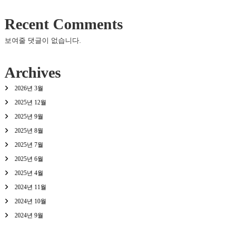
Recent Comments
보여줄 댓글이 없습니다.
Archives
2026년 3월
2025년 12월
2025년 9월
2025년 8월
2025년 7월
2025년 6월
2025년 4월
2024년 11월
2024년 10월
2024년 9월