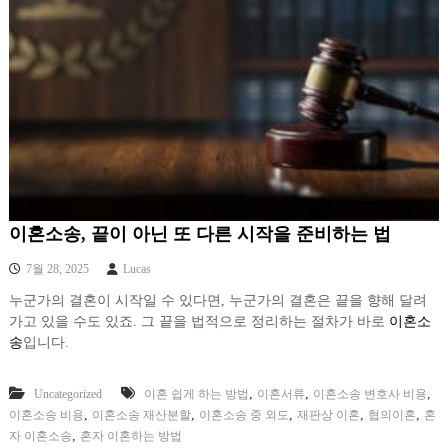
이혼소송, 끝이 아닌 또 다른 시작을 준비하는 법
7월 28, 2025
Lucas
누군가의 결혼이 시작일 수 있다면, 누군가의 결혼은 끝을 향해 달려
가고 있을 수도 있죠. 그 끝을 법적으로 정리하는 절차가 바로
이혼소
송
입니다.
,
,
,
Uncategorized
이혼 쉽게 하는 방법
이혼서류
이혼소송 변호사 비용
,
,
,
,
,
이혼소송 비용
이혼소송 재산분할
이혼소송 중 외도
재판상 이혼
협의이혼
혼
,
자 이혼소송
혼자 이혼하는 방법