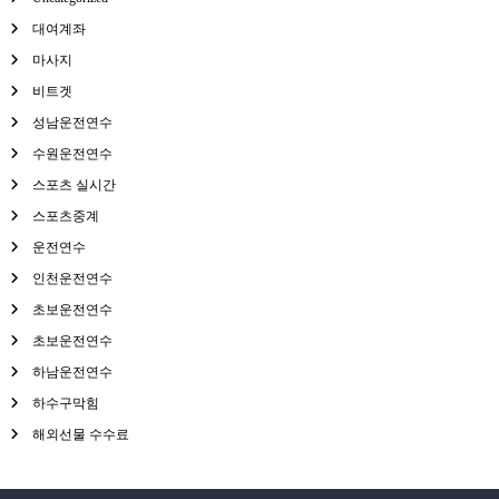
대여계좌
마사지
비트겟
성남운전연수
수원운전연수
스포츠 실시간
스포츠중계
운전연수
인천운전연수
초보운전연수
초보운전연수
하남운전연수
하수구막힘
해외선물 수수료