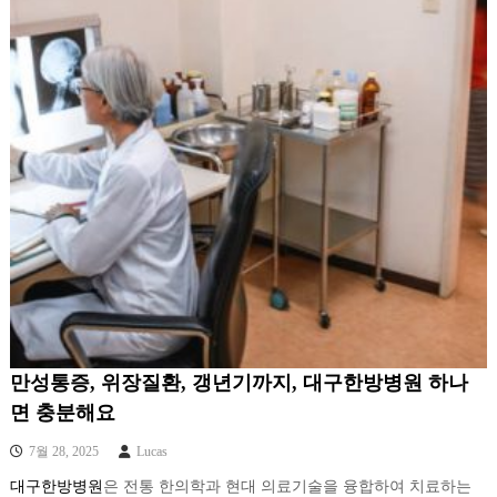
만성통증, 위장질환, 갱년기까지, 대구한방병원 하나
면 충분해요
7월 28, 2025
Lucas
대구한방병원
은 전통 한의학과 현대 의료기술을 융합하여 치료하는