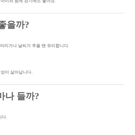
아이와 함께 걷기에도 좋아요.
 좋을까?
 어리거나 날씨가 추울 땐 유리합니다.
창성이 살아납니다.
마나 들까?
니다.