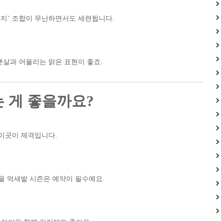
바지’ 조합이 무난하면서도 세련됩니다.
햇살과 어울리는 맑은 표현이 좋죠.
는 게 좋을까요?
 이곳이 제격입니다.
을 억새밭 시즌은 예약이 필수예요.