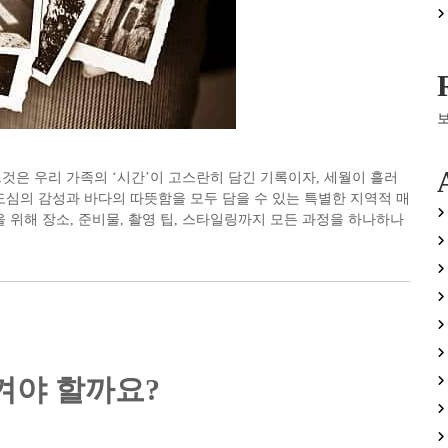
것은 우리 가족의 ‘시간’이 고스란히 담긴 기록이자, 세월이 흘러
도심의 감성과 바다의 따뜻함을 모두 담을 수 있는 특별한 지역적 매
 위해 장소, 준비물, 촬영 팁, 스타일링까지 모든 과정을 하나하나
남겨야 할까요?