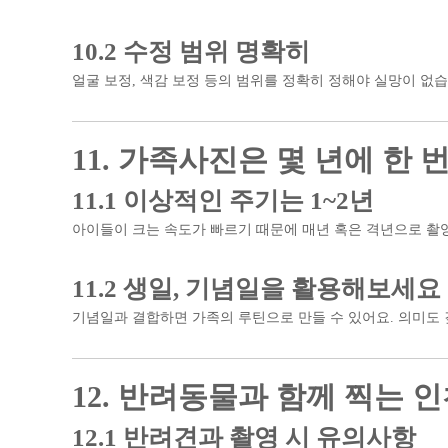
10.2 수정 범위 명확히
얼굴 보정, 색감 보정 등의 범위를 정확히 정해야 실망이 없습
11. 가족사진은 몇 년에 한 
11.1 이상적인 주기는 1~2년
아이들이 크는 속도가 빠르기 때문에 매년 혹은 격년으로 촬
11.2 생일, 기념일을 활용해보세요
기념일과 결합하면 가족의 루틴으로 만들 수 있어요. 의미도 
12. 반려동물과 함께 찍는
12.1 반려견과 촬영 시 유의사항