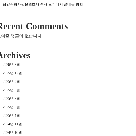
남양주형사전문변호사 수사 단계에서 끝내는 방법
Recent Comments
보여줄 댓글이 없습니다.
Archives
2026년 3월
2025년 12월
2025년 9월
2025년 8월
2025년 7월
2025년 6월
2025년 4월
2024년 11월
2024년 10월