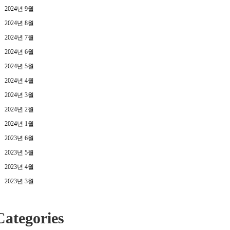
2024년 9월
2024년 8월
2024년 7월
2024년 6월
2024년 5월
2024년 4월
2024년 3월
2024년 2월
2024년 1월
2023년 6월
2023년 5월
2023년 4월
2023년 3월
Categories