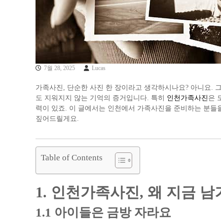
7월 28, 2025
Lucas
가족사진, 단순한 사진 한 장이라고 생각하시나요? 아니요. 그
도 지워지지 않는 기억의 증거입니다. 특히
인천가족사진
은 
력이 있죠. 이 글에서는 인천에서 가족사진을 준비하는 분들을
짚어드릴게요.
Table of Contents
1. 인천가족사진, 왜 지금 
1.1 아이들은 금방 자라요