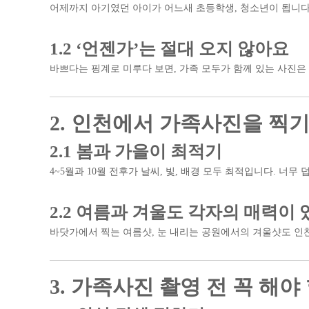
어제까지 아기였던 아이가 어느새 초등학생, 청소년이 됩니다.
1.2 ‘언젠가’는 절대 오지 않아요
바쁘다는 핑계로 미루다 보면, 가족 모두가 함께 있는 사진은 
2. 인천에서 가족사진을 찍기
2.1 봄과 가을이 최적기
4~5월과 10월 전후가 날씨, 빛, 배경 모두 최적입니다. 너무 
2.2 여름과 겨울도 각자의 매력이
바닷가에서 찍는 여름샷, 눈 내리는 공원에서의 겨울샷도 인
3. 가족사진 촬영 전 꼭 해야