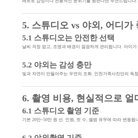
레트로 감성이나 전통적인 분위기를 원한다면 추천드립니다. 
5. 스튜디오 vs 야외, 어디가
5.1 스튜디오는 안전한 선택
날씨 걱정 없고, 조명과 배경이 깔끔하게 관리됩니다. 아이가
5.2 야외는 감성 충만
빛과 자연이 만들어주는 우연의 조화. 인천가족사진만의 독
6. 촬영 비용, 현실적으로 얼
6.1 스튜디오 촬영 기준
기본 20만~50만 원 선. 인원, 컷 수, 앨범 유무에 따라 변동됩
6.2 야외촬영 기준