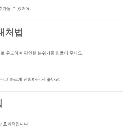
추가될 수 있어요.
 대처법
로 유도하며 편안한 분위기를 만들어 주세요.
해두고 빠르게 진행하는 게 좋아요.
팁
장 효과적입니다.