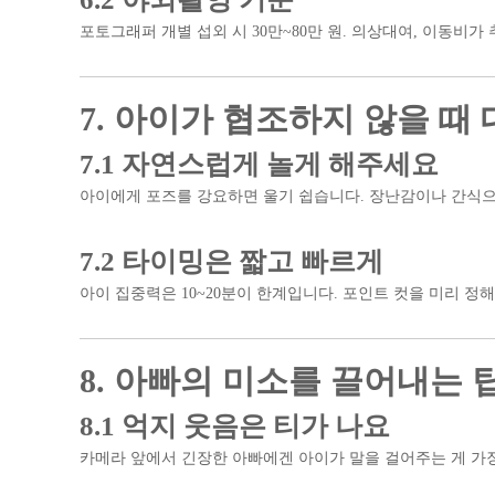
포토그래퍼 개별 섭외 시 30만~80만 원. 의상대여, 이동비가 
7. 아이가 협조하지 않을 때
7.1 자연스럽게 놀게 해주세요
아이에게 포즈를 강요하면 울기 쉽습니다. 장난감이나 간식으
7.2 타이밍은 짧고 빠르게
아이 집중력은 10~20분이 한계입니다. 포인트 컷을 미리 정
8. 아빠의 미소를 끌어내는 
8.1 억지 웃음은 티가 나요
카메라 앞에서 긴장한 아빠에겐 아이가 말을 걸어주는 게 가