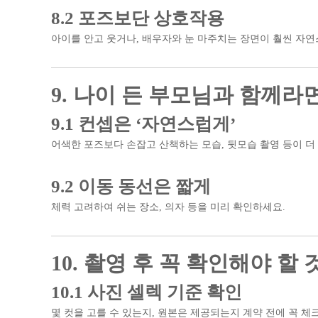
8.2 포즈보단 상호작용
아이를 안고 웃거나, 배우자와 눈 마주치는 장면이 훨씬 자
9. 나이 든 부모님과 함께라
9.1 컨셉은 ‘자연스럽게’
어색한 포즈보다 손잡고 산책하는 모습, 뒷모습 촬영 등이 더
9.2 이동 동선은 짧게
체력 고려하여 쉬는 장소, 의자 등을 미리 확인하세요.
10. 촬영 후 꼭 확인해야 할 
10.1 사진 셀렉 기준 확인
몇 컷을 고를 수 있는지, 원본은 제공되는지 계약 전에 꼭 체