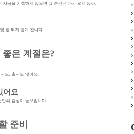
 지금을 기록하지 않으면 그 순간은 다시 오지 않죠.
몇 장 되지 않게 됩니다.
 좋은 계절은?
덥지도, 춥지도 않아요.
 있어요
천만의 감성이 돋보입니다.
 할 준비