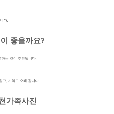
니다.
번이 좋을까요?
영하는 것이 추천됩니다.
깊고, 기억도 오래 갑니다.
 인천가족사진