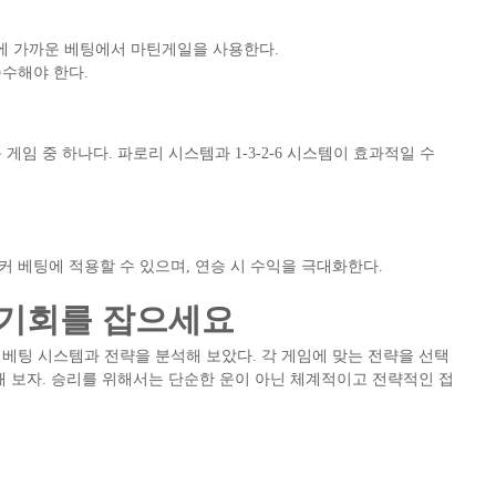
0%에 가까운 베팅에서 마틴게일을 사용한다.
준수해야 한다.
임 중 하나다. 파로리 시스템과 1-3-2-6 시스템이 효과적일 수
커 베팅에 적용할 수 있으며, 연승 시 수익을 극대화한다.
 기회를 잡으세요
 베팅 시스템과 전략을 분석해 보았다. 각 게임에 맞는 전략을 선택
 보자. 승리를 위해서는 단순한 운이 아닌 체계적이고 전략적인 접