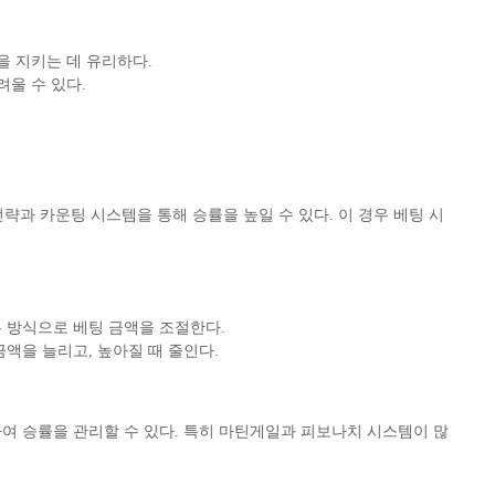
본을 지키는 데 유리하다.
려울 수 있다.
전략과 카운팅 시스템을 통해 승률을 높일 수 있다. 이 경우 베팅 시
는 방식으로 베팅 금액을 조절한다.
금액을 늘리고, 높아질 때 줄인다.
여 승률을 관리할 수 있다. 특히 마틴게일과 피보나치 시스템이 많