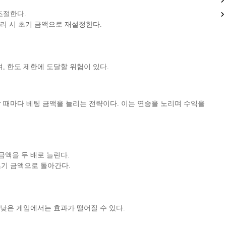
조절한다.
 승리 시 초기 금액으로 재설정한다.
며, 한도 제한에 도달할 위험이 있다.
 때마다 베팅 금액을 늘리는 전략이다. 이는 연승을 노리며 수익을
금액을 두 배로 늘린다.
초기 금액으로 돌아간다.
이 낮은 게임에서는 효과가 떨어질 수 있다.