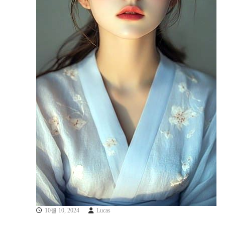
10월 10, 2024
Lucas