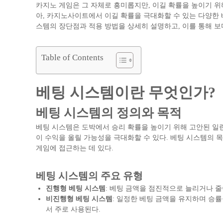
카지노 게임은 그 자체로 흥미롭지만, 이길 확률을 높이기 위
아, 카지노사이트에서 이길 확률을 극대화할 수 있는 다양한 
스템의 장단점과 적용 방법을 상세히 설명하고, 이를 통해 보
Table of Contents
베팅 시스템이란 무엇인가?
베팅 시스템의 정의와 목적
베팅 시스템은 도박에서 승리 확률을 높이기 위해 고안된 일
이 수익을 올릴 가능성을 극대화할 수 있다. 베팅 시스템의 
게임에 접근하는 데 있다.
베팅 시스템의 주요 유형
진행형 베팅 시스템
: 베팅 금액을 점진적으로 늘리거나 
비진행형 베팅 시스템
: 일정한 베팅 금액을 유지하며 승
서 주로 사용된다.