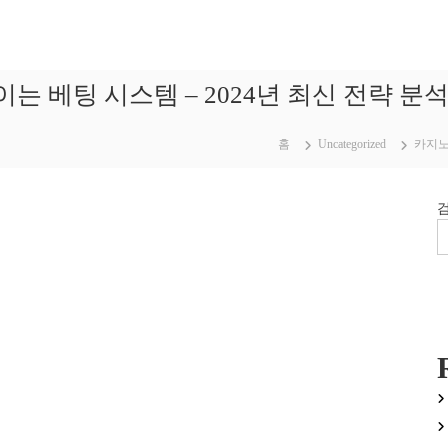
 베팅 시스템 – 2024년 최신 전략 분
홈
Uncategorized
카지노