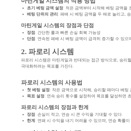
마틴게일 시스템의 적용 방법
초기 베팅 금액 설정
: 적은 금액부터 시작해 베팅 금액을 
베팅 단위의 관리
: 패배 시 베팅 금액을 두 배로 늘리고,
마틴게일 시스템의 장점과 단점
장점
: 간단한 룰과 빠른 손실 회복 가능성
단점
: 연속된 패배 시 베팅 금액이 급격히 증가할 수 있으
2. 파로리 시스템
파로리 시스템은 마틴게일과 반대되는 접근 방식으로, 승리할
극대화하려는 목표를 가진다.
파로리 시스템의 사용법
첫 베팅 설정
: 작은 금액으로 시작해, 승리할 때마다 베팅 
목표 설정
: 연속 승리 횟수를 설정하여 목표를 달성하면 
파로리 시스템의 장점과 한계
장점
: 손실이 적고, 연승 시 큰 수익을 기대할 수 있다.
한계
: 연패 시 수익을 내기 어려울 수 있으며, 연승 확률