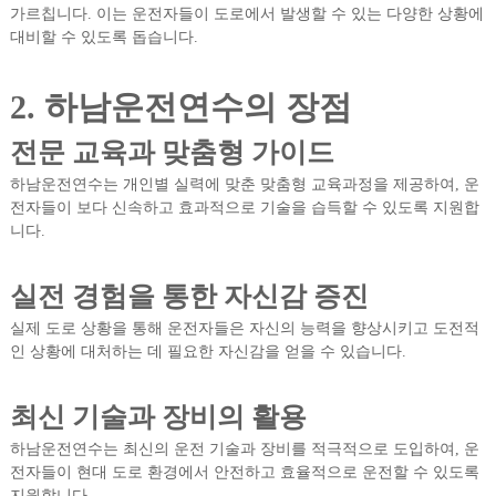
가르칩니다. 이는 운전자들이 도로에서 발생할 수 있는 다양한 상황에
대비할 수 있도록 돕습니다.
2. 하남운전연수의 장점
전문 교육과 맞춤형 가이드
하남운전연수는 개인별 실력에 맞춘 맞춤형 교육과정을 제공하여, 운
전자들이 보다 신속하고 효과적으로 기술을 습득할 수 있도록 지원합
니다.
실전 경험을 통한 자신감 증진
실제 도로 상황을 통해 운전자들은 자신의 능력을 향상시키고 도전적
인 상황에 대처하는 데 필요한 자신감을 얻을 수 있습니다.
최신 기술과 장비의 활용
하남운전연수는 최신의 운전 기술과 장비를 적극적으로 도입하여, 운
전자들이 현대 도로 환경에서 안전하고 효율적으로 운전할 수 있도록
지원합니다.