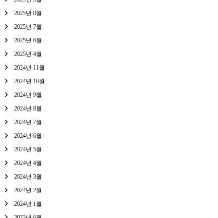
2025년 8월
2025년 7월
2025년 6월
2025년 4월
2024년 11월
2024년 10월
2024년 9월
2024년 8월
2024년 7월
2024년 6월
2024년 5월
2024년 4월
2024년 3월
2024년 2월
2024년 1월
2023년 6월