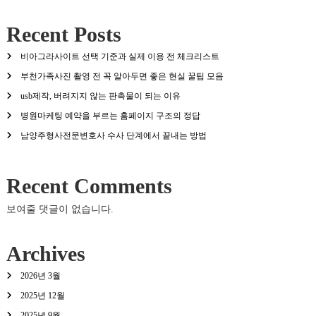
Recent Posts
비아그라사이트 선택 기준과 실제 이용 전 체크리스트
부천가족사진 촬영 전 꼭 알아두면 좋은 현실 꿀팁 모음
usb제작, 버려지지 않는 판촉물이 되는 이유
병원마케팅 예약을 부르는 홈페이지 구조의 정답
남양주형사전문변호사 수사 단계에서 끝내는 방법
Recent Comments
보여줄 댓글이 없습니다.
Archives
2026년 3월
2025년 12월
2025년 9월