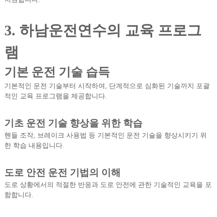
3. 하남운전연수의 교육 프로그
램
기본 운전 기술 습득
기본적인 운전 기술부터 시작하여, 단계적으로 심화된 기술까지 포괄
적인 교육 프로그램을 제공합니다.
기초 운전 기술 향상을 위한 학습
핸들 조작, 브레이크 사용법 등 기본적인 운전 기술을 향상시키기 위
한 학습 내용입니다.
도로 안전 운전 기법의 이해
도로 상황에서의 적절한 반응과 도로 안전에 관한 기술적인 교육을 포
함합니다.