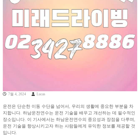
7월 4, 2024
Lucas
운전은 단순한 이동 수단을 넘어서, 우리의 생활에 중요한 부분을 차
지합니다. 하남운전연수는 운전 기술을 배우고 개선하는 데 필수적인
장소입니다. 이 기사에서는 하남운전연수의 중요성과 장점을 다루며,
운전 기술을 향상시키고자 하는 사람들에게 유익한 정보를 제공할 것
입니다.