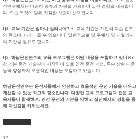
전연수에서는 다양한 종류의 차량을 사용하여 실전 경험을 제공합니
다. 학습 목적에 맞춰 적절한 차량이 선택됩니다.
Q4: 교육 기간은 얼마나 걸리나요?
A: 교육 기간은 개인의 학습 진도
와 목표에 따라 다를 수 있습니다. 일반적으로 몇 주에서 몇 개월까지
의 기간을 필요로 합니다.
Q5: 하남운전연수의 교육 프로그램은 어떤 내용을 포함하고 있나요?
A: 기본 운전 기술부터 시작하여 도로 안전 운전 기법, 특수 상황 대응
능력 향상까지 포괄적인 내용을 포함하고 있습니다.
하남운전연수는 운전자들에게 안전하고 효율적인 운전 기술을 배우고
개선할 수 있는 최고의 장소입니다. 다양한 교육 프로그램과 전문 교
육자들이 함께하며, 안전 운전의 기본을 익히고 실전에서의 경험을 통
해 자신감을 키워보세요.
3.5