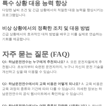
특수 상황 대응 능력 향상
다양한 날씨 조건 및 긴급 상황에서의 적절한 대응 능력을 향상시키는
프로그램입니다.
비상 상황에서의 정확한 조치 및 대응 방법
긴급 상황에서의 효과적인 대처 방법을 배우고 이를 실제로 연습하는
기회를 제공합니다.
자주 묻는 질문 (FAQ)
Q1: 하남운전연수는 누구에게 추천되나요?
A: 모든 운전자들에게 추
천됩니다. 초보자부터 숙련된 운전자까지, 누구나 자신의 운전 기술을
개선하고 싶을 때 이용할 수 있습니다.
Q2: 하남운전연수에서의 교육 비용은 어떻게 되나요?
A: 교육 비용은
교육 과정의 종류와 기간에 따라 다를 수 있습니다. 자세한 정보는 하
남운전연수의 공식 웹사이트에서 확인하실 수 있습니다.
Q3: 하남운전연수에서는 어떤 종류의 차량을 사용하나요?
A: 하남운