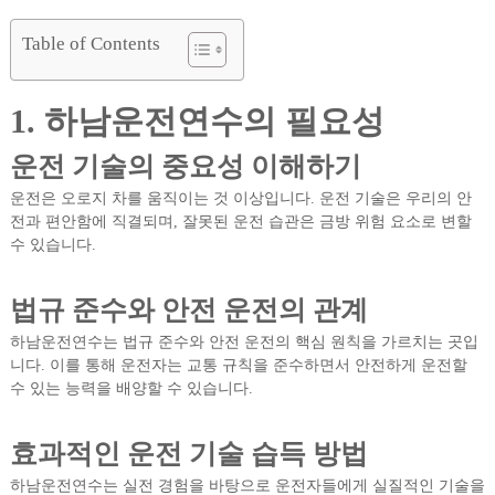
Table of Contents
1. 하남운전연수의 필요성
운전 기술의 중요성 이해하기
운전은 오로지 차를 움직이는 것 이상입니다. 운전 기술은 우리의 안
전과 편안함에 직결되며, 잘못된 운전 습관은 금방 위험 요소로 변할
수 있습니다.
법규 준수와 안전 운전의 관계
하남운전연수는 법규 준수와 안전 운전의 핵심 원칙을 가르치는 곳입
니다. 이를 통해 운전자는 교통 규칙을 준수하면서 안전하게 운전할
수 있는 능력을 배양할 수 있습니다.
효과적인 운전 기술 습득 방법
하남운전연수는 실전 경험을 바탕으로 운전자들에게 실질적인 기술을