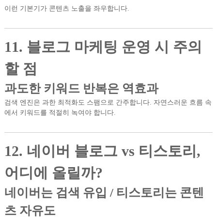
이런 기본기가 콘텐츠 노출을 좌우합니다.
11. 블로그 마케팅 운영 시 주의
할 점
과도한 키워드 반복은 역효과
검색 엔진은 과한 최적화도 스팸으로 간주합니다. 자연스러운 흐름 속
에서 키워드를 적절히 녹여야 합니다.
12. 네이버 블로그 vs 티스토리,
어디에 올릴까?
네이버는 검색 유입 / 티스토리는 콘텐
츠 자유도