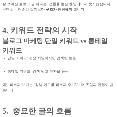
잘 쓰여진 블로그 글 하나는, 전환율 높은 랜딩페이지 못지않습니다.
콘텐츠는 단순히 길기보다
구조가 탄탄해야
합니다.
4. 키워드 전략의 시작
블로그 마케팅 단일 키워드 vs 롱테일
키워드
단일 키워드: 경쟁 치열하지만 검색량 높음
롱테일 키워드: 경쟁 낮고 전환율 높음
예) ‘피부과’보다는 ‘강남 여드름 피부과 후기’가 더 유입과 연결이 쉽
습니다.
5. 중요한 글의 흐름