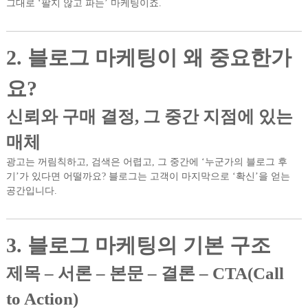
그대로 ‘팔지 않고 파는’ 마케팅이죠.
2. 블로그 마케팅이 왜 중요한가
요?
신뢰와 구매 결정, 그 중간 지점에 있는
매체
광고는 꺼림칙하고, 검색은 어렵고, 그 중간에 ‘누군가의 블로그 후
기’가 있다면 어떨까요? 블로그는 고객이 마지막으로 ‘확신’을 얻는
공간입니다.
3. 블로그 마케팅의 기본 구조
제목 – 서론 – 본문 – 결론 – CTA(Call
to Action)