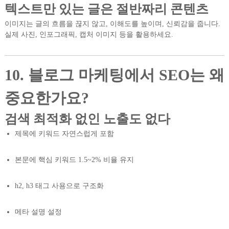
텍스트만 있는 글은 절반짜리 콘텐츠
이미지는 글의 흐름을 끊지 않고, 이해도를 높이며, 신뢰감을 줍니다.
실제 사진, 인포그래픽, 캡처 이미지 등을 활용하세요.
10. 블로그 마케팅에서 SEO는 왜
중요한가요?
검색 최적화 없인 노출도 없다
제목에 키워드 자연스럽게 포함
본문에 핵심 키워드 1.5~2% 비율 유지
h2, h3 태그 사용으로 구조화
메타 설명 설정