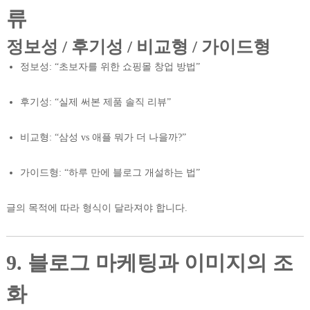
류
정보성 / 후기성 / 비교형 / 가이드형
정보성: “초보자를 위한 쇼핑몰 창업 방법”
후기성: “실제 써본 제품 솔직 리뷰”
비교형: “삼성 vs 애플 뭐가 더 나을까?”
가이드형: “하루 만에 블로그 개설하는 법”
글의 목적에 따라 형식이 달라져야 합니다.
9. 블로그 마케팅과 이미지의 조
화