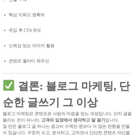
핵심 키워드 명확히
유입 후 CTA 유도
신뢰감 있는 이미지 활용
콘텐츠 퀄리티 최우선
결론: 블로그 마케팅, 단
순한 글쓰기 그 이상
블로그 마케팅은 콘텐츠로 사람의 마음을 얻는 과정입니다. 단지 글을
올리는 것이 아니라,
고객의 입장에서 생각하고 말 걸기
입니다.
잘 만든 블로그 글 하나는 광고비 수백만 원보다 더 많은 전환을 만들
수 있습니다. 꾸준히 쓰고, 분석하고, 고치면서 단단한 콘텐츠 자산을