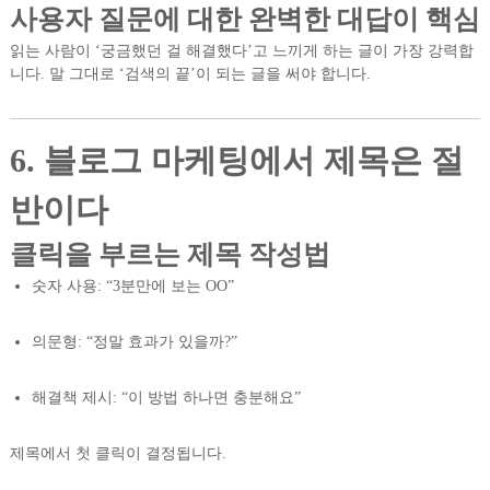
사용자 질문에 대한 완벽한 대답이 핵심
읽는 사람이 ‘궁금했던 걸 해결했다’고 느끼게 하는 글이 가장 강력합
니다. 말 그대로 ‘검색의 끝’이 되는 글을 써야 합니다.
6. 블로그 마케팅에서 제목은 절
반이다
클릭을 부르는 제목 작성법
숫자 사용: “3분만에 보는 OO”
의문형: “정말 효과가 있을까?”
해결책 제시: “이 방법 하나면 충분해요”
제목에서 첫 클릭이 결정됩니다.