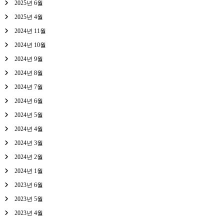
2025년 6월
2025년 4월
2024년 11월
2024년 10월
2024년 9월
2024년 8월
2024년 7월
2024년 6월
2024년 5월
2024년 4월
2024년 3월
2024년 2월
2024년 1월
2023년 6월
2023년 5월
2023년 4월