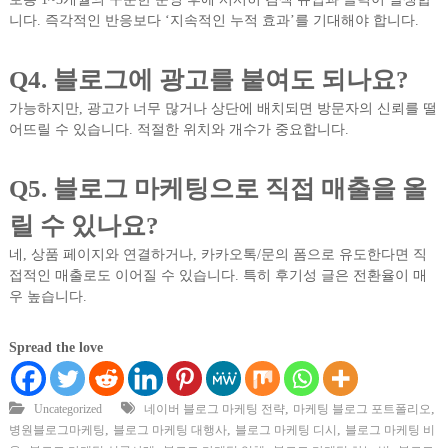
니다. 즉각적인 반응보다 ‘지속적인 누적 효과’를 기대해야 합니다.
Q4. 블로그에 광고를 붙여도 되나요?
가능하지만, 광고가 너무 많거나 상단에 배치되면 방문자의 신뢰를 떨
어뜨릴 수 있습니다. 적절한 위치와 개수가 중요합니다.
Q5. 블로그 마케팅으로 직접 매출을 올
릴 수 있나요?
네, 상품 페이지와 연결하거나, 카카오톡/문의 폼으로 유도한다면 직
접적인 매출로도 이어질 수 있습니다. 특히 후기성 글은 전환율이 매
우 높습니다.
Spread the love
,
,
Uncategorized
네이버 블로그 마케팅 전략
마케팅 블로그 포트폴리오
,
,
,
병원블로그마케팅
블로그 마케팅 대행사
블로그 마케팅 디시
블로그 마케팅 비