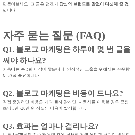
만들어보세요. 그 글은 언젠가
당신의 브랜드를 말없이 대신해 줄 것
입니다.
자주 묻는 질문 (FAQ)
Q1. 블로그 마케팅은 하루에 몇 번 글을
써야 하나요?
처음에는 주 3회 이상이 좋습니다. 안정적인 노출을 위해서는 꾸준함
이 가장 중요합니다.
Q2. 블로그 마케팅은 비용이 드나요?
직접 운영하면 비용은 거의 들지 않지만, 대행사를 이용할 경우 콘텐
츠당 5만~20만 원 정도의 비용이 발생합니다.
Q3. 효과는 얼마나 걸리나요?
보통 1~3개월의 꾸준한 운영 후에 서서히 검색 유입과 클릭이 발생합