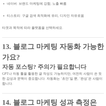
네이버: 브랜드 마케팅에 강함, 노출 빠름
티스토리: 구글 검색 최적화에 유리, 디자인 자유로움
타겟과 목적에 따라 플랫폼을 선택하세요.
13. 블로그 마케팅 자동화 가능한
가요?
자동 포스팅? 주의가 필요합니다
GPT나 자동 툴을 활용한 글 작성도 가능하지만, 여전히 사람이 쓴 듯
한 감성과 문맥이 중요합니다. 자동화는 ‘초안’일 뿐, ‘완성’은 사람이
합니다.
14. 블로그 마케팅 성과 측정은