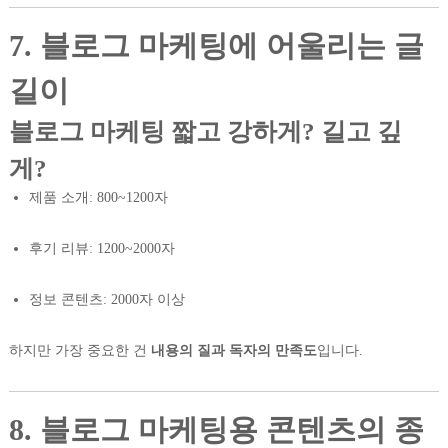
7. 블로그 마케팅에 어울리는 글
길이
블로그 마케팅 짧고 강하게? 길고 깊
게?
제품 소개: 800~1200자
후기 리뷰: 1200~2000자
정보 콘텐츠: 2000자 이상
하지만 가장 중요한 건
내용의 질과 독자의 만족도
입니다.
8. 블로그 마케팅용 콘텐츠의 종