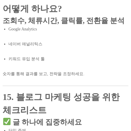
어떻게 하나요?
조회수, 체류시간, 클릭률, 전환율 분석
Google Analytics
네이버 애널리틱스
키워드 유입 분석 툴
숫자를 통해 결과를 보고, 전략을 조정하세요.
15. 블로그 마케팅 성공을 위한
체크리스트
글 하나에 집중하세요
단일 주제