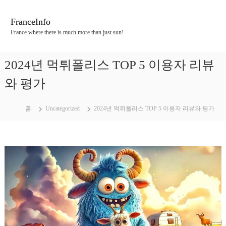
콘
텐
FranceInfo
츠
France where there is much more than just sun!
로
바
로
2024년 먹튀폴리스 TOP 5 이용자 리뷰
가
기
와 평가
홈
Uncategorized
2024년 먹튀폴리스 TOP 5 이용자 리뷰와 평가