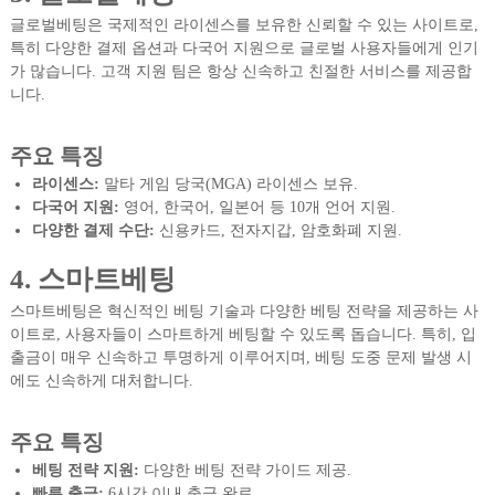
글로벌베팅은 국제적인 라이센스를 보유한 신뢰할 수 있는 사이트로,
특히 다양한 결제 옵션과 다국어 지원으로 글로벌 사용자들에게 인기
가 많습니다. 고객 지원 팀은 항상 신속하고 친절한 서비스를 제공합
니다.
주요 특징
라이센스:
말타 게임 당국(MGA) 라이센스 보유.
다국어 지원:
영어, 한국어, 일본어 등 10개 언어 지원.
다양한 결제 수단:
신용카드, 전자지갑, 암호화폐 지원.
4.
스마트베팅
스마트베팅은 혁신적인 베팅 기술과 다양한 베팅 전략을 제공하는 사
이트로, 사용자들이 스마트하게 베팅할 수 있도록 돕습니다. 특히, 입
출금이 매우 신속하고 투명하게 이루어지며, 베팅 도중 문제 발생 시
에도 신속하게 대처합니다.
주요 특징
베팅 전략 지원:
다양한 베팅 전략 가이드 제공.
빠른 출금:
6시간 이내 출금 완료.