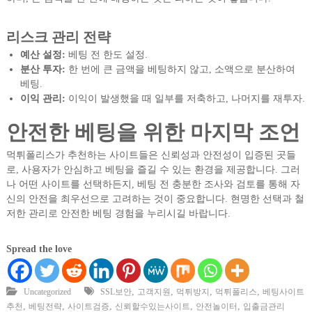
리스크 관리 전략
예산 설정:
베팅 전 한도 설정.
분산 투자:
한 번에 큰 금액을 베팅하지 않고, 소액으로 분산하여
베팅.
이익 관리:
이익이 발생했을 때 일부를 저축하고, 나머지를 재투자.
안전한 베팅을 위한 마지막 조언
먹튀폴리스가 추천하는 사이트들은 신뢰성과 안전성이 입증된 곳들
로, 사용자가 안심하고 베팅을 즐길 수 있는 환경을 제공합니다. 그러
나 어떤 사이트를 선택하든지, 베팅 전 충분한 조사와 검토를 통해 자
신의 안전을 최우선으로 고려하는 것이 중요합니다. 현명한 선택과 철
저한 관리로 안전한 베팅 경험을 누리시길 바랍니다.
Spread the love
,
,
,
,
Uncategorized
SSL보안
고객지원
먹튀방지
먹튀폴리스
베팅사이트
,
,
,
,
,
추천
베팅전략
사이트검증
신뢰할수있는사이트
안전놀이터
입출금관리