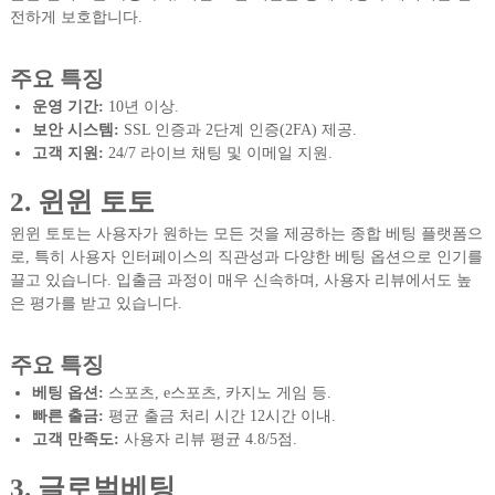
전하게 보호합니다.
주요 특징
운영 기간:
10년 이상.
보안 시스템:
SSL 인증과 2단계 인증(2FA) 제공.
고객 지원:
24/7 라이브 채팅 및 이메일 지원.
2.
윈윈 토토
윈윈 토토는 사용자가 원하는 모든 것을 제공하는 종합 베팅 플랫폼으
로, 특히 사용자 인터페이스의 직관성과 다양한 베팅 옵션으로 인기를
끌고 있습니다. 입출금 과정이 매우 신속하며, 사용자 리뷰에서도 높
은 평가를 받고 있습니다.
주요 특징
베팅 옵션:
스포츠, e스포츠, 카지노 게임 등.
빠른 출금:
평균 출금 처리 시간 12시간 이내.
고객 만족도:
사용자 리뷰 평균 4.8/5점.
3.
글로벌베팅