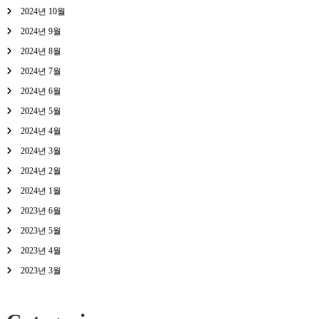
2024년 10월
2024년 9월
2024년 8월
2024년 7월
2024년 6월
2024년 5월
2024년 4월
2024년 3월
2024년 2월
2024년 1월
2023년 6월
2023년 5월
2023년 4월
2023년 3월