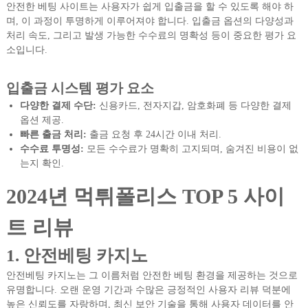
안전한 베팅 사이트는 사용자가 쉽게 입출금을 할 수 있도록 해야 하
며, 이 과정이 투명하게 이루어져야 합니다. 입출금 옵션의 다양성과
처리 속도, 그리고 발생 가능한 수수료의 명확성 등이 중요한 평가 요
소입니다.
입출금 시스템 평가 요소
다양한 결제 수단:
신용카드, 전자지갑, 암호화폐 등 다양한 결제
옵션 제공.
빠른 출금 처리:
출금 요청 후 24시간 이내 처리.
수수료 투명성:
모든 수수료가 명확히 고지되며, 숨겨진 비용이 없
는지 확인.
2024년 먹튀폴리스 TOP 5 사이
트 리뷰
1.
안전베팅 카지노
안전베팅 카지노는 그 이름처럼 안전한 베팅 환경을 제공하는 것으로
유명합니다. 오랜 운영 기간과 수많은 긍정적인 사용자 리뷰 덕분에
높은 신뢰도를 자랑하며, 최신 보안 기술을 통해 사용자 데이터를 안