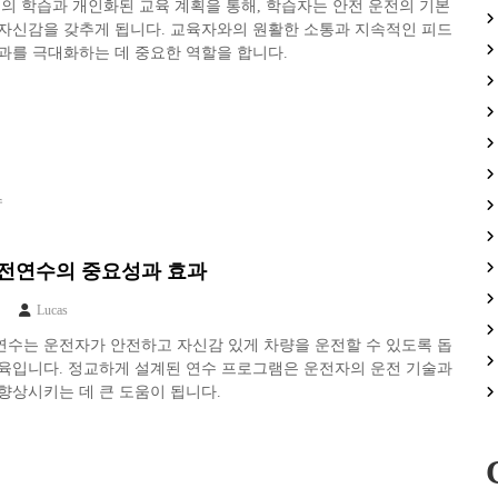
심의 학습과 개인화된 교육 계획을 통해, 학습자는 안전 운전의 기본
 자신감을 갖추게 됩니다. 교육자와의 원활한 소통과 지속적인 피드
과를 극대화하는 데 중요한 역할을 합니다.
수
전연수의 중요성과 효과
Lucas
연수는 운전자가 안전하고 자신감 있게 차량을 운전할 수 있도록 돕
교육입니다. 정교하게 설계된 연수 프로그램은 운전자의 운전 기술과
향상시키는 데 큰 도움이 됩니다.