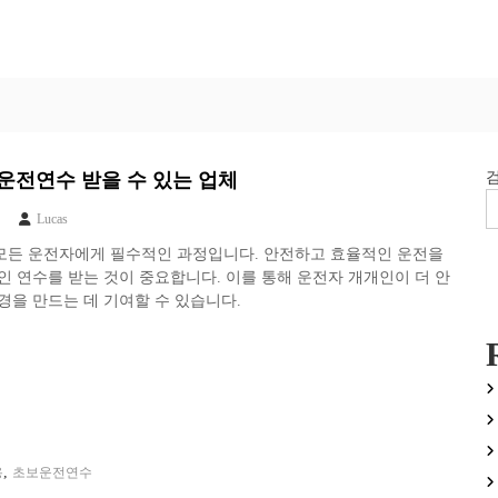
운전연수 받을 수 있는 업체
Lucas
모든 운전자에게 필수적인 과정입니다. 안전하고 효율적인 운전을
인 연수를 받는 것이 중요합니다. 이를 통해 운전자 개개인이 더 안
경을 만드는 데 기여할 수 있습니다.
,
용
초보운전연수