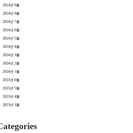
2024년 9월
2024년 8월
2024년 7월
2024년 6월
2024년 5월
2024년 4월
2024년 3월
2024년 2월
2024년 1월
2023년 6월
2023년 5월
2023년 4월
2023년 3월
Categories