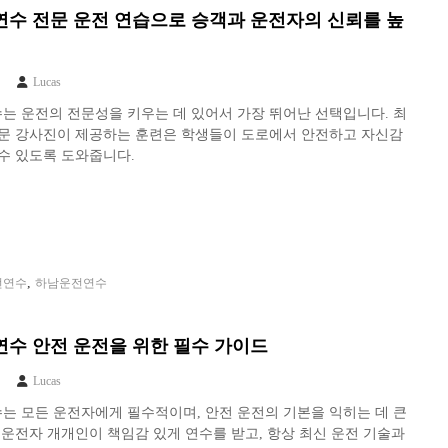
수 전문 운전 연습으로 승객과 운전자의 신뢰를 높
Lucas
는 운전의 전문성을 키우는 데 있어서 가장 뛰어난 선택입니다. 최
전문 강사진이 제공하는 훈련은 학생들이 도로에서 안전하고 자신감
수 있도록 도와줍니다.
,
전연수
하남운전연수
수 안전 운전을 위한 필수 가이드
Lucas
는 모든 운전자에게 필수적이며, 안전 운전의 기본을 익히는 데 큰
 운전자 개개인이 책임감 있게 연수를 받고, 항상 최신 운전 기술과