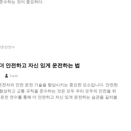
준수하는 것이 중요하다.
남운전연수
더 안전하고 자신 있게 운전하는 법
Lucas
운전자의 안전 운전 기술을 향상시키는 중요한 요소입니다. 안전한
형성하고 교통 규칙을 준수하는 것은 모두 우리 모두의 안전을 위
 운전 연수를 통해 더 안전하고 자신 있게 운전하는 습관을 길러봅