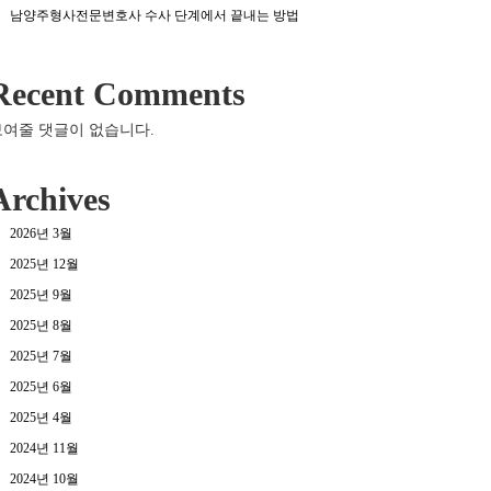
남양주형사전문변호사 수사 단계에서 끝내는 방법
Recent Comments
보여줄 댓글이 없습니다.
Archives
2026년 3월
2025년 12월
2025년 9월
2025년 8월
2025년 7월
2025년 6월
2025년 4월
2024년 11월
2024년 10월