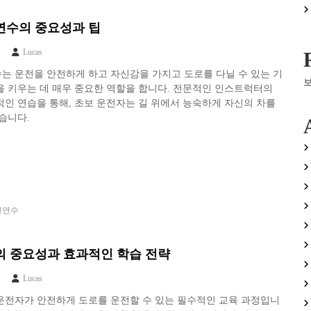
수의 중요성과 팁
Lucas
는 운전을 안전하게 하고 자신감을 가지고 도로를 다닐 수 있는 기
 키우는 데 매우 중요한 역할을 합니다. 전문적인 인스트럭터의
인 연습을 통해, 초보 운전자는 길 위에서 능숙하게 자신의 차를
습니다.
전연수
 중요성과 효과적인 학습 전략
Lucas
운전자가 안전하게 도로를 운전할 수 있는 필수적인 교육 과정입니