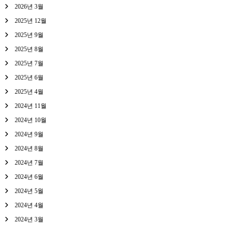
2026년 3월
2025년 12월
2025년 9월
2025년 8월
2025년 7월
2025년 6월
2025년 4월
2024년 11월
2024년 10월
2024년 9월
2024년 8월
2024년 7월
2024년 6월
2024년 5월
2024년 4월
2024년 3월