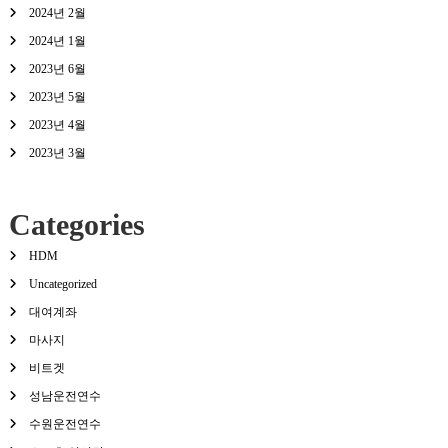
2024년 2월
2024년 1월
2023년 6월
2023년 5월
2023년 4월
2023년 3월
Categories
HDM
Uncategorized
대여계좌
마사지
비트겟
성남운전연수
수원운전연수