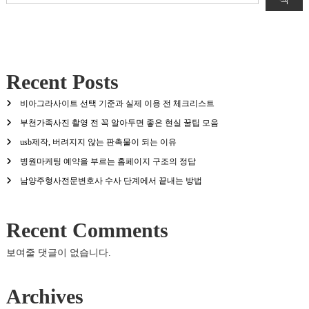
Recent Posts
비아그라사이트 선택 기준과 실제 이용 전 체크리스트
부천가족사진 촬영 전 꼭 알아두면 좋은 현실 꿀팁 모음
usb제작, 버려지지 않는 판촉물이 되는 이유
병원마케팅 예약을 부르는 홈페이지 구조의 정답
남양주형사전문변호사 수사 단계에서 끝내는 방법
Recent Comments
보여줄 댓글이 없습니다.
Archives