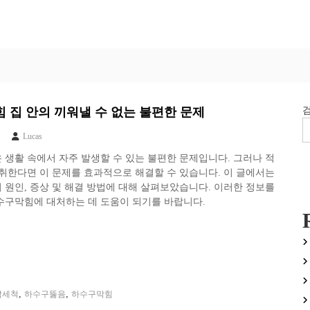
 집 안의 끼워낼 수 없는 불편한 문제
Lucas
생활 속에서 자주 발생할 수 있는 불편한 문제입니다. 그러나 적
취한다면 이 문제를 효과적으로 해결할 수 있습니다. 이 글에서는
원인, 증상 및 해결 방법에 대해 살펴보았습니다. 이러한 정보를
수구막힘에 대처하는 데 도움이 되기를 바랍니다.
,
,
압세척
하수구뚫음
하수구막힘