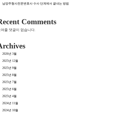
남양주형사전문변호사 수사 단계에서 끝내는 방법
Recent Comments
보여줄 댓글이 없습니다.
Archives
2026년 3월
2025년 12월
2025년 9월
2025년 8월
2025년 7월
2025년 6월
2025년 4월
2024년 11월
2024년 10월