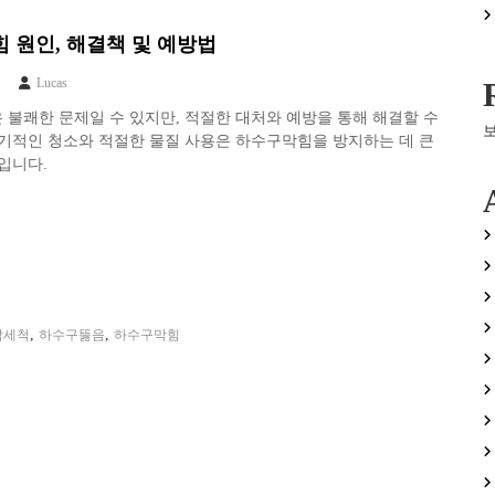
 원인, 해결책 및 예방법
Lucas
불쾌한 문제일 수 있지만, 적절한 대처와 예방을 통해 해결할 수
기적인 청소와 적절한 물질 사용은 하수구막힘을 방지하는 데 큰
입니다.
,
,
압세척
하수구뚫음
하수구막힘