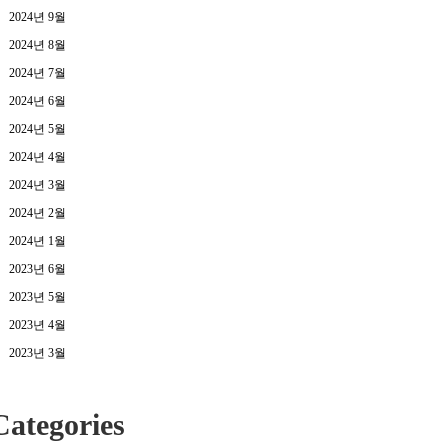
2024년 9월
2024년 8월
2024년 7월
2024년 6월
2024년 5월
2024년 4월
2024년 3월
2024년 2월
2024년 1월
2023년 6월
2023년 5월
2023년 4월
2023년 3월
Categories