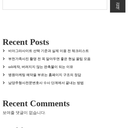
검
색
Recent Posts
비아그라사이트 선택 기준과 실제 이용 전 체크리스트
부천가족사진 촬영 전 꼭 알아두면 좋은 현실 꿀팁 모음
usb제작, 버려지지 않는 판촉물이 되는 이유
병원마케팅 예약을 부르는 홈페이지 구조의 정답
남양주형사전문변호사 수사 단계에서 끝내는 방법
Recent Comments
보여줄 댓글이 없습니다.