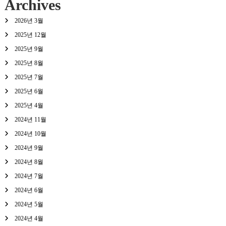
Archives
2026년 3월
2025년 12월
2025년 9월
2025년 8월
2025년 7월
2025년 6월
2025년 4월
2024년 11월
2024년 10월
2024년 9월
2024년 8월
2024년 7월
2024년 6월
2024년 5월
2024년 4월