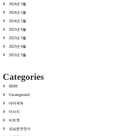
2024년 3월
2024년 2월
2024년 1월
2023년 6월
2023년 5월
2023년 4월
2023년 3월
Categories
HDM
Uncategorized
대여계좌
마사지
비트겟
성남운전연수