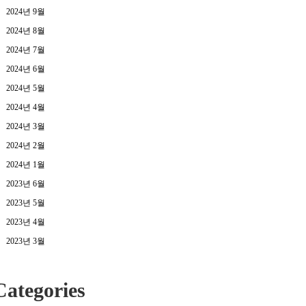
2024년 9월
2024년 8월
2024년 7월
2024년 6월
2024년 5월
2024년 4월
2024년 3월
2024년 2월
2024년 1월
2023년 6월
2023년 5월
2023년 4월
2023년 3월
Categories