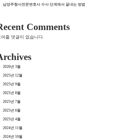
남양주형사전문변호사 수사 단계에서 끝내는 방법
Recent Comments
보여줄 댓글이 없습니다.
Archives
2026년 3월
2025년 12월
2025년 9월
2025년 8월
2025년 7월
2025년 6월
2025년 4월
2024년 11월
2024년 10월