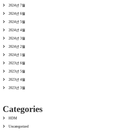
2024년 7월
2024년 6월
2024년 5월
2024년 4월
2024년 3월
2024년 2월
2024년 1월
2023년 6월
2023년 5월
2023년 4월
2023년 3월
Categories
HDM
Uncategorized