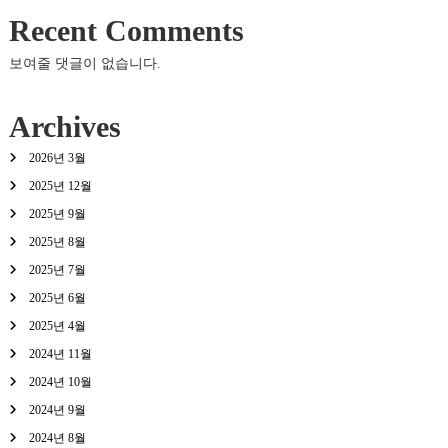
Recent Comments
보여줄 댓글이 없습니다.
Archives
2026년 3월
2025년 12월
2025년 9월
2025년 8월
2025년 7월
2025년 6월
2025년 4월
2024년 11월
2024년 10월
2024년 9월
2024년 8월