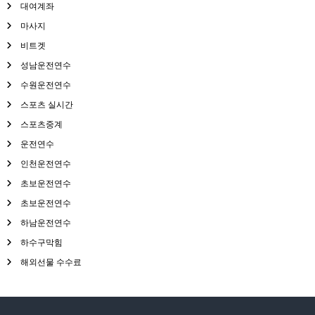
대여계좌
마사지
비트겟
성남운전연수
수원운전연수
스포츠 실시간
스포츠중계
운전연수
인천운전연수
초보운전연수
초보운전연수
하남운전연수
하수구막힘
해외선물 수수료