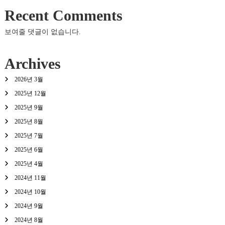
Recent Comments
보여줄 댓글이 없습니다.
Archives
2026년 3월
2025년 12월
2025년 9월
2025년 8월
2025년 7월
2025년 6월
2025년 4월
2024년 11월
2024년 10월
2024년 9월
2024년 8월