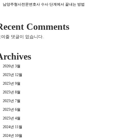
남양주형사전문변호사 수사 단계에서 끝내는 방법
Recent Comments
보여줄 댓글이 없습니다.
Archives
2026년 3월
2025년 12월
2025년 9월
2025년 8월
2025년 7월
2025년 6월
2025년 4월
2024년 11월
2024년 10월