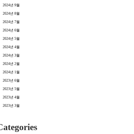
2024년 9월
2024년 8월
2024년 7월
2024년 6월
2024년 5월
2024년 4월
2024년 3월
2024년 2월
2024년 1월
2023년 6월
2023년 5월
2023년 4월
2023년 3월
Categories