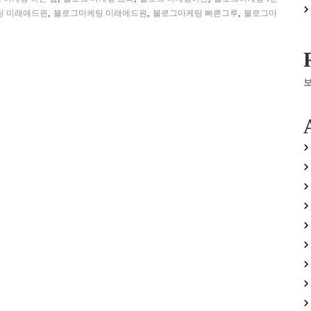
,
,
,
팅 미래애드윈
블로그마케팅 미래에드원
블로그마케팅 빠른그루
블로그마