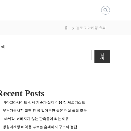
홈
블로그 마케팅 효과
검색
검
색
Recent Posts
비아그라사이트 선택 기준과 실제 이용 전 체크리스트
부천가족사진 촬영 전 꼭 알아두면 좋은 현실 꿀팁 모음
usb제작, 버려지지 않는 판촉물이 되는 이유
병원마케팅 예약을 부르는 홈페이지 구조의 정답