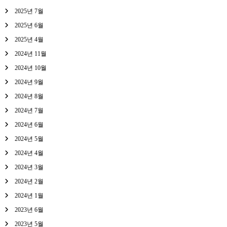
2025년 7월
2025년 6월
2025년 4월
2024년 11월
2024년 10월
2024년 9월
2024년 8월
2024년 7월
2024년 6월
2024년 5월
2024년 4월
2024년 3월
2024년 2월
2024년 1월
2023년 6월
2023년 5월