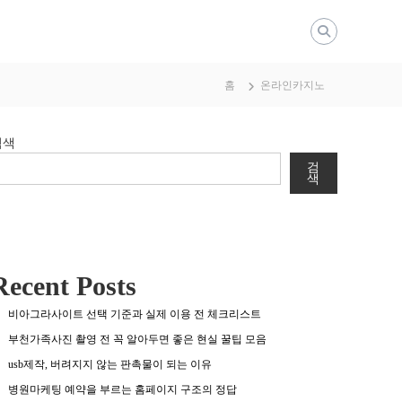
홈
온라인카지노
검색
검
색
Recent Posts
비아그라사이트 선택 기준과 실제 이용 전 체크리스트
부천가족사진 촬영 전 꼭 알아두면 좋은 현실 꿀팁 모음
usb제작, 버려지지 않는 판촉물이 되는 이유
병원마케팅 예약을 부르는 홈페이지 구조의 정답