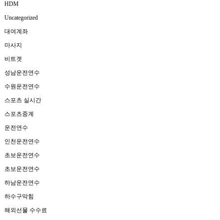
HDM
Uncategorized
대여계좌
마사지
비트겟
성남운전연수
수원운전연수
스포츠 실시간
스포츠중계
운전연수
인천운전연수
초보운전연수
초보운전연수
하남운전연수
하수구막힘
해외선물 수수료