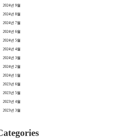
2024년 9월
2024년 8월
2024년 7월
2024년 6월
2024년 5월
2024년 4월
2024년 3월
2024년 2월
2024년 1월
2023년 6월
2023년 5월
2023년 4월
2023년 3월
Categories