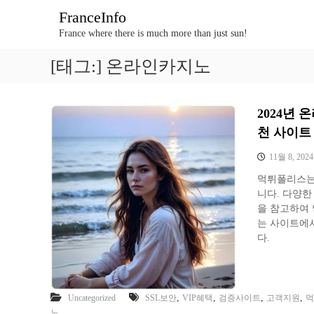
콘
FranceInfo
텐
France where there is much more than just sun!
츠
로
[태그:]
온라인카지노
바
로
가
기
2024년 
천 사이트
11월 8, 2024
먹튀폴리스는
니다. 다양한
을 참고하여 
는 사이트에서
다.
,
,
,
,
Uncategorized
SSL보안
VIP혜택
검증사이트
고객지원
먹
노