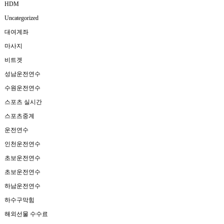
HDM
Uncategorized
대여계좌
마사지
비트겟
성남운전연수
수원운전연수
스포츠 실시간
스포츠중계
운전연수
인천운전연수
초보운전연수
초보운전연수
하남운전연수
하수구막힘
해외선물 수수료