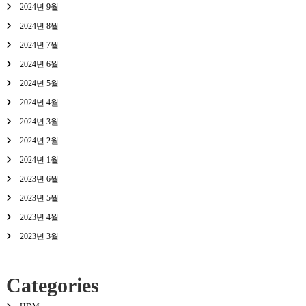
2024년 9월
2024년 8월
2024년 7월
2024년 6월
2024년 5월
2024년 4월
2024년 3월
2024년 2월
2024년 1월
2023년 6월
2023년 5월
2023년 4월
2023년 3월
Categories