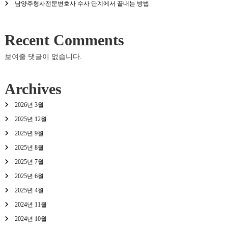
남양주형사전문변호사 수사 단계에서 끝내는 방법
Recent Comments
보여줄 댓글이 없습니다.
Archives
2026년 3월
2025년 12월
2025년 9월
2025년 8월
2025년 7월
2025년 6월
2025년 4월
2024년 11월
2024년 10월