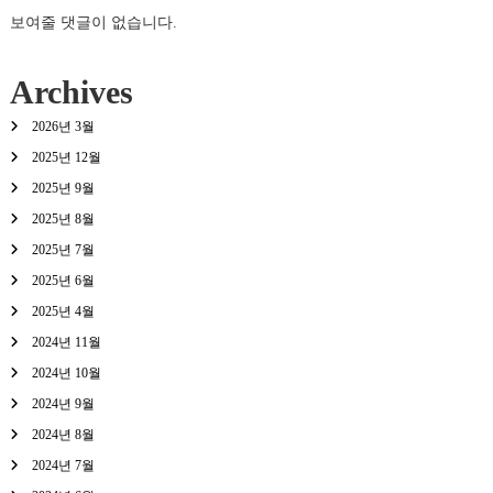
보여줄 댓글이 없습니다.
Archives
2026년 3월
2025년 12월
2025년 9월
2025년 8월
2025년 7월
2025년 6월
2025년 4월
2024년 11월
2024년 10월
2024년 9월
2024년 8월
2024년 7월