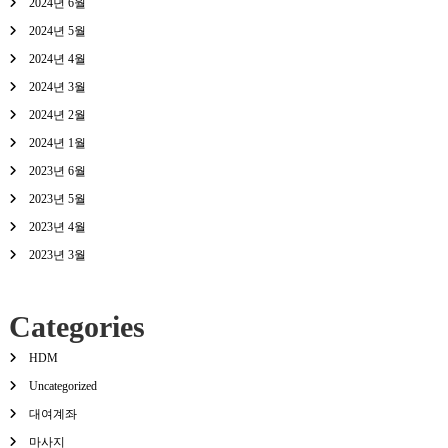
2024년 6월
2024년 5월
2024년 4월
2024년 3월
2024년 2월
2024년 1월
2023년 6월
2023년 5월
2023년 4월
2023년 3월
Categories
HDM
Uncategorized
대여계좌
마사지