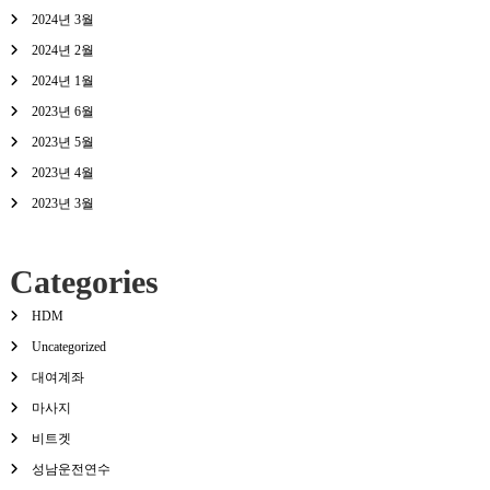
2024년 3월
2024년 2월
2024년 1월
2023년 6월
2023년 5월
2023년 4월
2023년 3월
Categories
HDM
Uncategorized
대여계좌
마사지
비트겟
성남운전연수