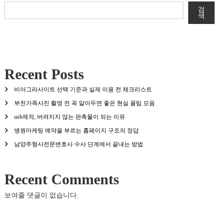
검
색
Recent Posts
비아그라사이트 선택 기준과 실제 이용 전 체크리스트
부천가족사진 촬영 전 꼭 알아두면 좋은 현실 꿀팁 모음
usb제작, 버려지지 않는 판촉물이 되는 이유
병원마케팅 예약을 부르는 홈페이지 구조의 정답
남양주형사전문변호사 수사 단계에서 끝내는 방법
Recent Comments
보여줄 댓글이 없습니다.