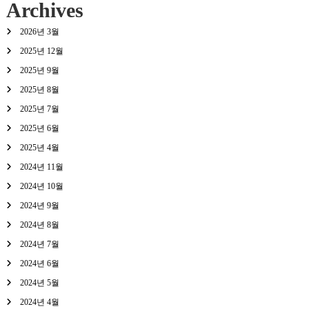
Archives
2026년 3월
2025년 12월
2025년 9월
2025년 8월
2025년 7월
2025년 6월
2025년 4월
2024년 11월
2024년 10월
2024년 9월
2024년 8월
2024년 7월
2024년 6월
2024년 5월
2024년 4월