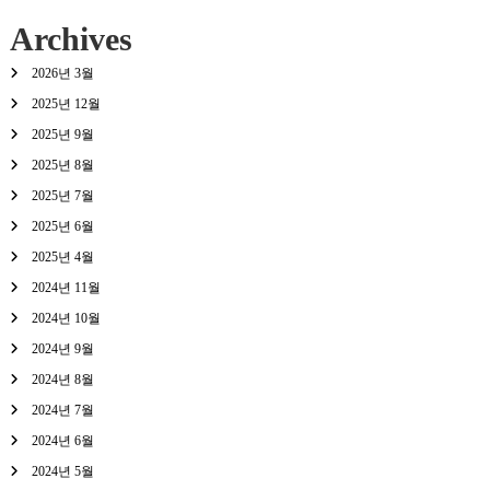
Archives
2026년 3월
2025년 12월
2025년 9월
2025년 8월
2025년 7월
2025년 6월
2025년 4월
2024년 11월
2024년 10월
2024년 9월
2024년 8월
2024년 7월
2024년 6월
2024년 5월