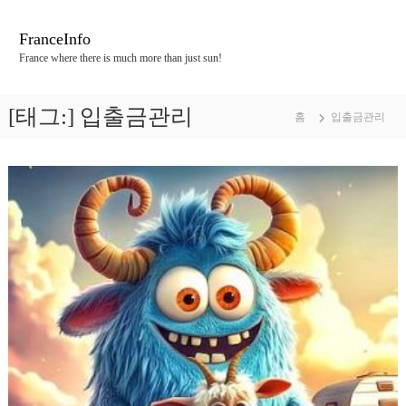
콘
텐
FranceInfo
츠
France where there is much more than just sun!
로
바
로
[태그:]
입출금관리
홈
입출금관리
가
기