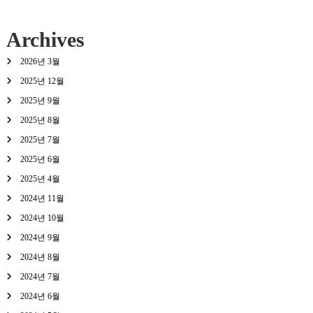
Archives
2026년 3월
2025년 12월
2025년 9월
2025년 8월
2025년 7월
2025년 6월
2025년 4월
2024년 11월
2024년 10월
2024년 9월
2024년 8월
2024년 7월
2024년 6월