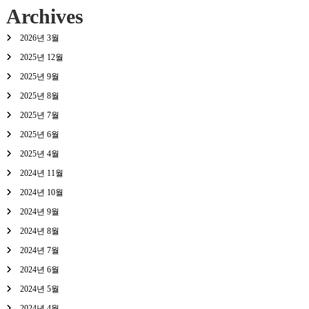
Archives
2026년 3월
2025년 12월
2025년 9월
2025년 8월
2025년 7월
2025년 6월
2025년 4월
2024년 11월
2024년 10월
2024년 9월
2024년 8월
2024년 7월
2024년 6월
2024년 5월
2024년 4월