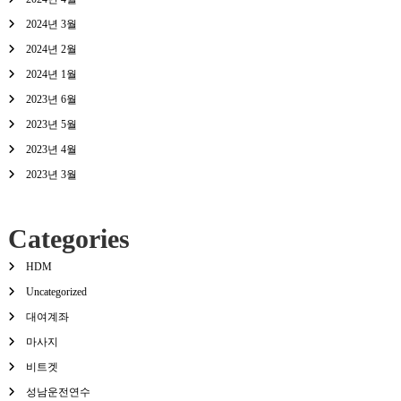
2024년 3월
2024년 2월
2024년 1월
2023년 6월
2023년 5월
2023년 4월
2023년 3월
Categories
HDM
Uncategorized
대여계좌
마사지
비트겟
성남운전연수