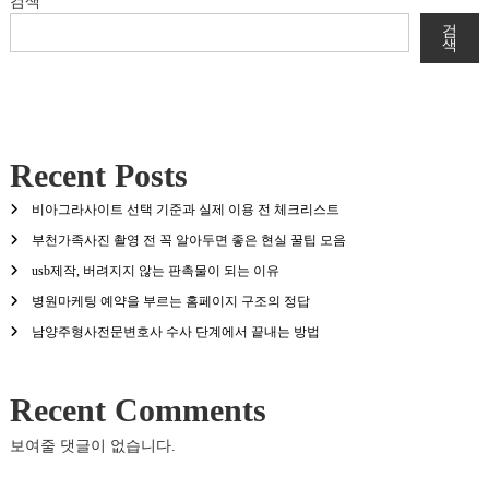
검색
검
색
Recent Posts
비아그라사이트 선택 기준과 실제 이용 전 체크리스트
부천가족사진 촬영 전 꼭 알아두면 좋은 현실 꿀팁 모음
usb제작, 버려지지 않는 판촉물이 되는 이유
병원마케팅 예약을 부르는 홈페이지 구조의 정답
남양주형사전문변호사 수사 단계에서 끝내는 방법
Recent Comments
보여줄 댓글이 없습니다.