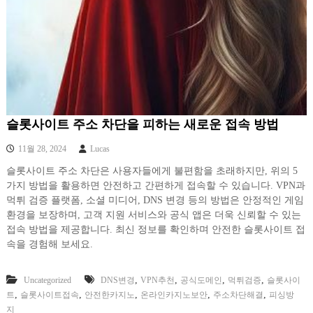
슬롯사이트 주소 차단을 피하는 새로운 접속 방법
11월 28, 2024
Lucas
슬롯사이트 주소 차단은 사용자들에게 불편함을 초래하지만, 위의 5
가지 방법을 활용하면 안전하고 간편하게 접속할 수 있습니다. VPN과
먹튀 검증 플랫폼, 소셜 미디어, DNS 변경 등의 방법은 안정적인 게임
환경을 보장하며, 고객 지원 서비스와 공식 앱은 더욱 신뢰할 수 있는
접속 방법을 제공합니다. 최신 정보를 확인하며 안전한 슬롯사이트 접
속을 경험해 보세요.
,
,
,
,
Uncategorized
DNS변경
VPN추천
공식도메인
먹튀검증
슬롯사이
,
,
,
,
,
트
슬롯사이트접속
안전한카지노
온라인카지노보안
주소차단해결
피싱방
지