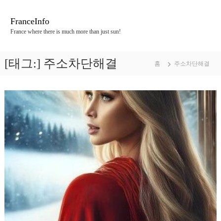
콘
텐
FranceInfo
츠
France where there is much more than just sun!
로
바
로
[태그:]
주소차단해결
홈
주소차단해결
가
기