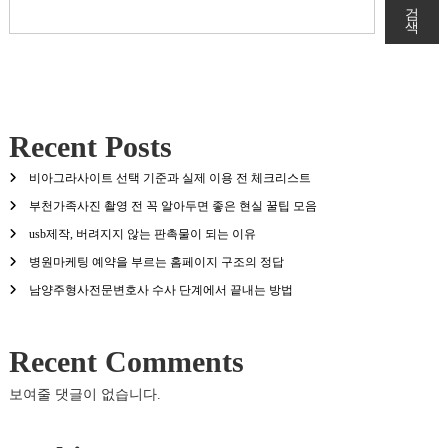
검
색
Recent Posts
비아그라사이트 선택 기준과 실제 이용 전 체크리스트
부천가족사진 촬영 전 꼭 알아두면 좋은 현실 꿀팁 모음
usb제작, 버려지지 않는 판촉물이 되는 이유
병원마케팅 예약을 부르는 홈페이지 구조의 정답
남양주형사전문변호사 수사 단계에서 끝내는 방법
Recent Comments
보여줄 댓글이 없습니다.