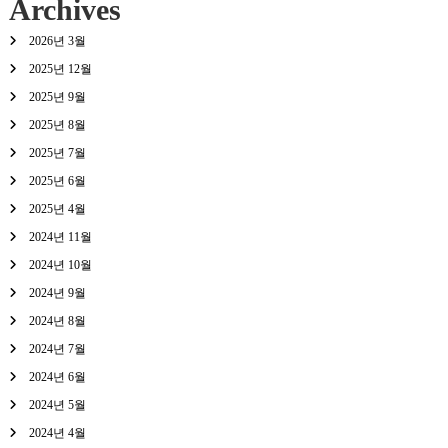
Archives
2026년 3월
2025년 12월
2025년 9월
2025년 8월
2025년 7월
2025년 6월
2025년 4월
2024년 11월
2024년 10월
2024년 9월
2024년 8월
2024년 7월
2024년 6월
2024년 5월
2024년 4월