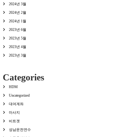
2024년 3월
2024년 2월
2024년 1월
2023년 6월
2023년 5월
2023년 4월
2023년 3월
Categories
HDM
Uncategorized
대여계좌
마사지
비트겟
성남운전연수