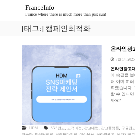
콘
FranceInfo
텐
France where there is much more than just sun!
츠
로
[태그:]
캠페인최적화
바
로
가
기
온라인광고
7월 14, 2025
온라인광고
에 숨결을 
터 이미 여러
획했습니다. 
할 수 있다면
까요?
,
,
,
,
HDM
SNS광고
고객여정
광고대행
광고플랫폼
구글광
,
,
,
,
,
자동화
마케팅전략
브랜드마케팅
예산운용
온라인광고
온라인광고