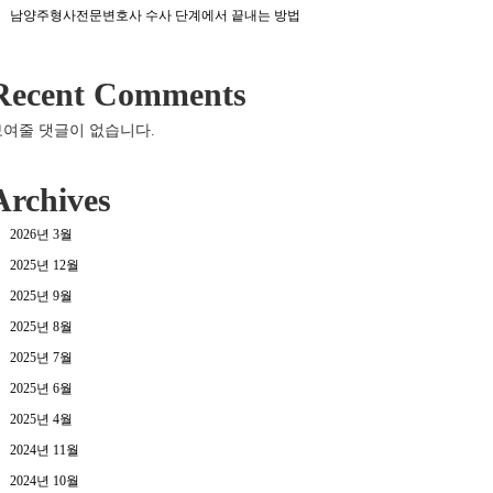
남양주형사전문변호사 수사 단계에서 끝내는 방법
Recent Comments
보여줄 댓글이 없습니다.
Archives
2026년 3월
2025년 12월
2025년 9월
2025년 8월
2025년 7월
2025년 6월
2025년 4월
2024년 11월
2024년 10월