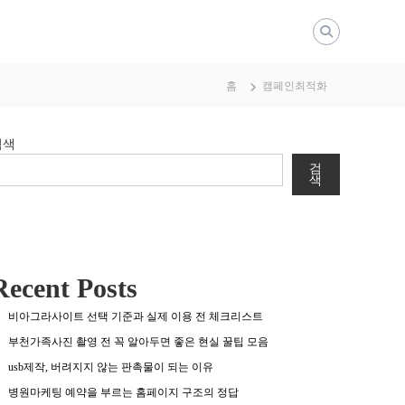
홈
캠페인최적화
검색
검
색
Recent Posts
비아그라사이트 선택 기준과 실제 이용 전 체크리스트
부천가족사진 촬영 전 꼭 알아두면 좋은 현실 꿀팁 모음
usb제작, 버려지지 않는 판촉물이 되는 이유
병원마케팅 예약을 부르는 홈페이지 구조의 정답