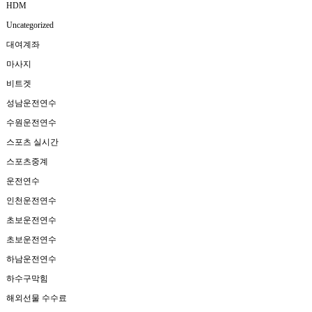
HDM
Uncategorized
대여계좌
마사지
비트겟
성남운전연수
수원운전연수
스포츠 실시간
스포츠중계
운전연수
인천운전연수
초보운전연수
초보운전연수
하남운전연수
하수구막힘
해외선물 수수료