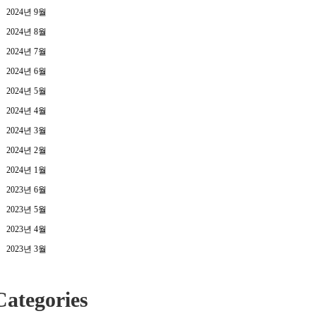
2024년 9월
2024년 8월
2024년 7월
2024년 6월
2024년 5월
2024년 4월
2024년 3월
2024년 2월
2024년 1월
2023년 6월
2023년 5월
2023년 4월
2023년 3월
Categories