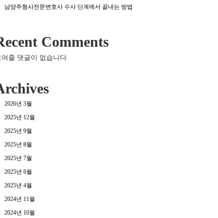
남양주형사전문변호사 수사 단계에서 끝내는 방법
Recent Comments
보여줄 댓글이 없습니다.
Archives
2026년 3월
2025년 12월
2025년 9월
2025년 8월
2025년 7월
2025년 6월
2025년 4월
2024년 11월
2024년 10월