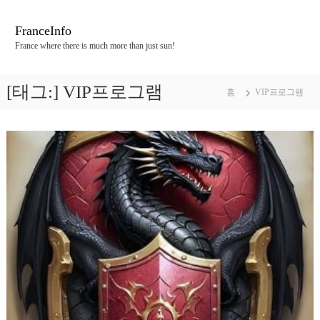
콘
텐
FranceInfo
츠
France where there is much more than just sun!
로
바
로
[태그:]
VIP프로그램
홈
VIP프로그램
가
기